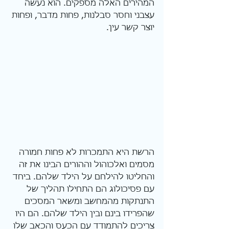
המהירים האלה מספקים. הוא נעשה 
עצבני וחסר סבלנות, פחות מדבר, ופחות 
יוצר קשר עין. 
הרשת היא התמכרות לא פחות חמורה 
מסמים ואלכוהול וההורים הבינו את זה 
והחליטו להילחם על הילד שלהם. ביחד 
עם פסיכולוג הם התחילו תהליך של 
התנתקות מהמחשב ומשאר המסכים 
שהפרידו בינם ובין הילד שלהם. הם היו 
צריכים להתמודד עם הכעס והכאב שלו 