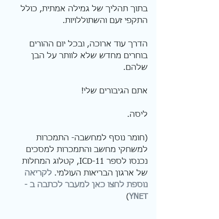
בתוך תהליך של גמילה אמתית, כולל 
התקפי זעם והשתוללויות. 
הדרך עוד ארוכה, ובכל יום ההורים 
בוחרים מחדש שלא לוותר על הבן 
שלהם. 
אתם הגיבורים שלי! 
ליסה.
(חומר נוסף למחשבה- התמכרות 
למשחקי מחשב והתמכרות למסכים 
נכנסו לספר ICD-11, קטלוג המחלות 
של ארגון הבריאות העולמי. 
לקריאה 
נוספת לחצו כאן למעבר לכתבה ב -
)
YNET