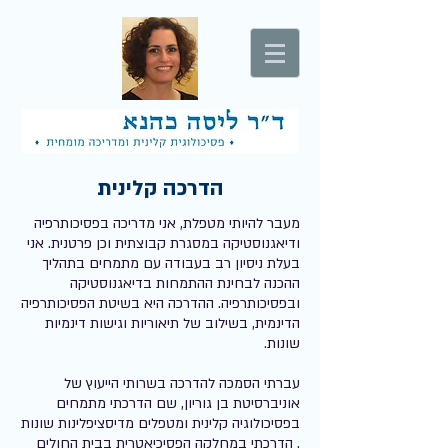
הדרכה קלינית
מעבר להיותי מטפלת, אני מדריכה בפסיכותרפיה
ודיאגנוסטיקה במסגרת קבוצתית וכן פרטנית. אני
בעלת ניסיון רב בעבודה עם מתמחים בתהליך
ההכנה לבחינת ההתמחות בדיאגנוסטיקה
ובפסיכותרפיה. ההדרכה היא בשיטת הפסיכותרפיה
הדינמית, בשילוב של תיאוריות וגישות דינמיות
שונות.
עברתי הסמכה להדרכה בשרותי הייעוץ של
אוניברסיטת בן גוריון, שם הדרכתי מתמחים
בפסיכולוגיה קלינית ומטפלים מדיסציפלינות שונות
. הדרכתי במחלקה הפסיכיאטרית בבית החולים