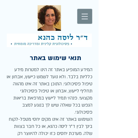
תנאי שימוש באתר
המידע המופיע באתר זה הינו למטרות מידע
כלליות בלבד. ולא נועד לשמש כייעוץ, אבחון או
טיפול פסיכולוגי. התוכן באתר זה אינו מהווה
תחליף לייעוץ, אבחון או טיפול פסיכולוגי
מקצועי. פנה/י תמיד לייעוץ במרפאת בריאות
הנפש בכל שאלה שיש לך בנוגע למצב
פסיכולוגי.
השימוש באתר זה אינו מקים יחסי מטפל-לקוח
בינך לבין ד"ר ליסה כהנא, או כל חבר בצוות
שלה. מערכת יחסים כזו יכולה להיווצר רק