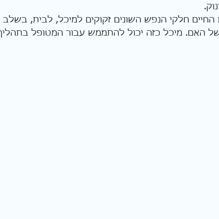
וק.
החיים חלקי הנפש השונים זקוקים למיכל, לבית, בשלב ז
ל האם. מיכל כזה יכול להתממש עבור המטופל בתהליך 