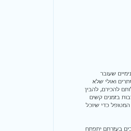
מיים שעובר 
תרים ואולי שלא 
תם להכירם, להבין 
בות בזמנים קשים 
המטופל כדי שיוכל 
ים בעזרתם יתפתח 