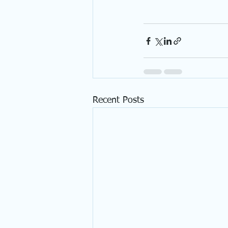
Recent Posts