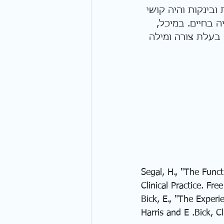
בינקות והיה קושי 
 בחיים. במיכל, 
 בעלת צורה ומילה 
Segal, H., "The Func
Clinical Practice. Fr
Bick, E., "The Experi
Harris and E .Bick, 