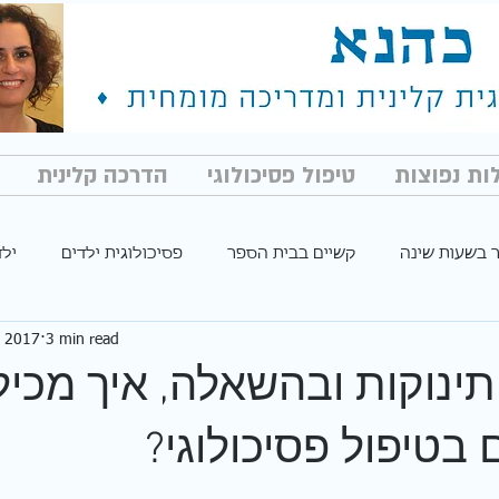
ת נפוצות
טיפול פסיכולוגי
הדרכה קלינית
 בשעות שינה
קשיים בבית הספר
פסיכולוגית ילדים
ילד
, 2017
3 min read
תינוקות ובהשאלה, איך מכיל
בטיפול פסיכולוגי?