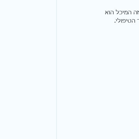
ה המיכל הוא 
הטיפולי.