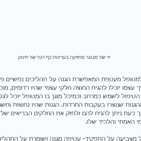
יד של מבוגר מחזיקה בעדינות כף רגל של תינוק
מטופל מעטפת המאפשרת הגנה על תהליכים נפשיים פני
 עצמו יוכלו להגיח החוצה חלקי עצמי שהיו רדומים, מוס
הטיפול לשמש כמרחב וכמיכל מוגן בו המטופל יוכל לגלו
הגנות שנוצרו בעקבות החרדות. הגנות שהיו נחוצות וחשו
ך כעת ניתן להניח להם ולחזק את החלקים הבריאים של 
י האמתי והלכיד שלו.
 מצביעה על התפקיד- עטיפה מגנה ושומרת על התהליכ