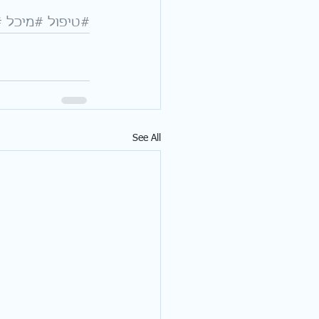
#טיפול
#מיכל
#
See All